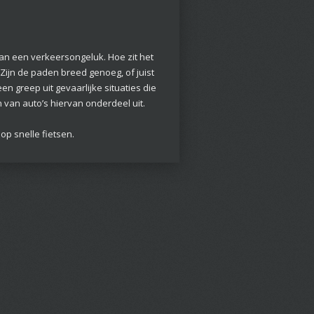
van een verkeersongeluk. Hoe zit het
Zijn de paden breed genoeg, of juist
n greep uit gevaarlijke situaties die
an auto’s hiervan onderdeel uit.
op snelle fietsen.