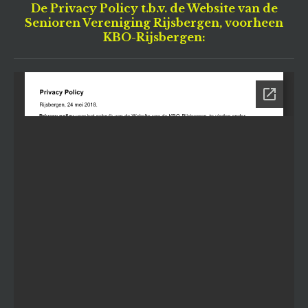
De Privacy Policy t.b.v. de Website van de
Senioren Vereniging Rijsbergen, voorheen
KBO-Rijsbergen: