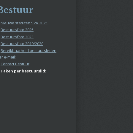
Bestuur
Nieuwe statuten SVR 2025
Bestuursfoto 2025
Bestuursfoto 2023
Bestuursfoto 2019/2020
Bereikbaarheid bestuursleden
er e-mail:
Contact Bestuur
Taken per bestuurslid: