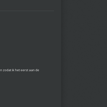
 zodat ik het eerst aan de