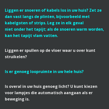
Liggen er snoeren of kabels los in uw huis? Zet ze
dan vast langs de plinten, bijvoorbeeld met
kabelgoten of strips. Leg ze in elk geval
niet onder het tapijt; als de snoeren warm worden,
kan het tapijt vlam vatten.
Liggen er spullen op de vloer waar u over kunt
struikelen?
Is er genoeg loopruimte in uw hele huis?
Is overal in uw huis genoeg licht? U kunt kiezen
voor lampjes die automatisch aangaan als er
beweging is.