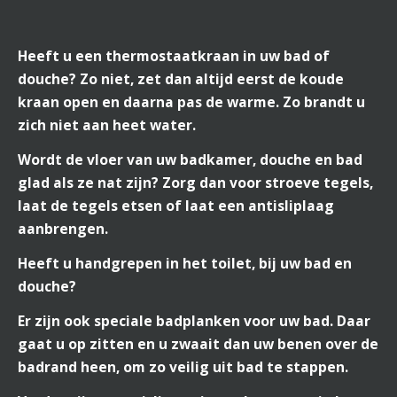
Heeft u een thermostaatkraan in uw bad of
douche? Zo niet, zet dan altijd eerst de koude
kraan open en daarna pas de warme. Zo brandt u
zich niet aan heet water.
Wordt de vloer van uw badkamer, douche en bad
glad als ze nat zijn? Zorg dan voor stroeve tegels,
laat de tegels etsen of laat een antisliplaag
aanbrengen.
Heeft u handgrepen in het toilet, bij uw bad en
douche?
Er zijn ook speciale badplanken voor uw bad. Daar
gaat u op zitten en u zwaait dan uw benen over de
badrand heen, om zo veilig uit bad te stappen.