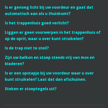
Is er genoeg licht bij uw voordeur en gaat dat
automatisch aan als u thuiskomt?
Is het trappenhuis goed verlicht?
Liggen er geen voorwerpen in het trappenhuis of
op de oprit, waar u over kunt struikelen?
Is de trap niet te steil?
Zijn uw balkon en stoep steeds vrij van mos en
bladeren?
Is er een opstapje bij uw voordeur waar u over
kunt struikelen? Laat dat dan afschuinen.
Steken er stoeptegels uit?