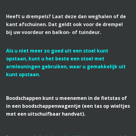
Heeft u drempels? Laat deze dan weghalen of de
kant afschuinen. Dat geldt ook voor de drempel
bij uw voordeur en balkon- of tuindeur.
Als u niet meer zo goed uit een stoel kunt
opstaan, kunt u het beste een stoel met
armleuningen gebruiken, waar u gemakkelijk uit
kunt opstaan.
Boodschappen kunt u meenemen in de fietstas of
in een boodschappenwagentje (een tas op wieltjes
met een uitschuifbaar handvat).