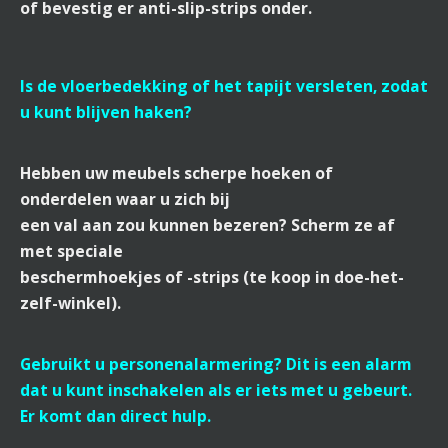
of bevestig er anti-slip-strips onder.
Is de vloerbedekking of het tapijt versleten, zodat
u kunt blijven haken?
Hebben uw meubels scherpe hoeken of
onderdelen waar u zich bij
een val aan zou kunnen bezeren? Scherm ze af
met speciale
beschermhoekjes of -strips (te koop in doe-het-
zelf-winkel).
Gebruikt u personenalarmering? Dit is een alarm
dat u kunt inschakelen als er iets met u gebeurt.
Er komt dan direct hulp.