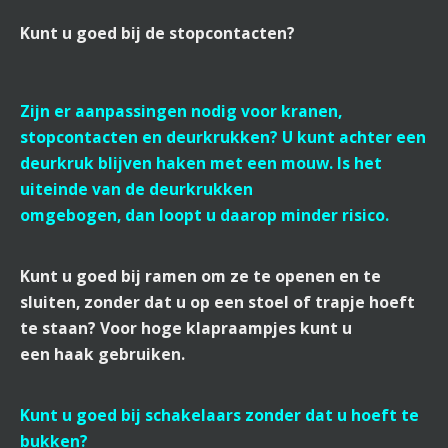
Kunt u goed bij de stopcontacten?
Zijn er aanpassingen nodig voor kranen,
stopcontacten en deurkrukken? U kunt achter een
deurkruk blijven haken met een mouw. Is het
uiteinde van de deurkrukken
omgebogen, dan loopt u daarop minder risico.
Kunt u goed bij ramen om ze te openen en te
sluiten, zonder dat u op een stoel of trapje hoeft
te staan? Voor hoge klapraampjes kunt u
een haak gebruiken.
Kunt u goed bij schakelaars zonder dat u hoeft te
bukken?