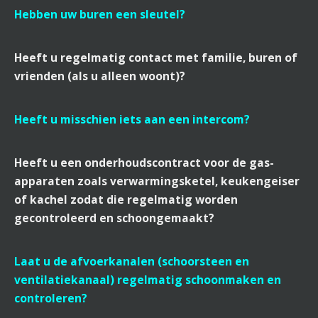
Hebben uw buren een sleutel?
Heeft u regelmatig contact met familie, buren of
vrienden (als u alleen woont)?
Heeft u misschien iets aan een intercom?
Heeft u een onderhoudscontract voor de gas-
apparaten zoals verwarmingsketel, keukengeiser
of kachel zodat die regelmatig worden
gecontroleerd en schoongemaakt?
Laat u de afvoerkanalen (schoorsteen en
ventilatiekanaal) regelmatig schoonmaken en
controleren?