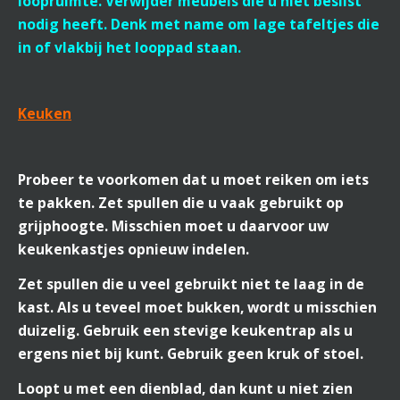
loopruimte. Verwijder meubels die u niet beslist
nodig heeft. Denk met name om lage tafeltjes die
in of vlakbij het looppad staan.
Keuken
Probeer te voorkomen dat u moet reiken om iets
te pakken. Zet spullen die u vaak gebruikt op
grijphoogte. Misschien moet u daarvoor uw
keukenkastjes opnieuw indelen.
Zet spullen die u veel gebruikt niet te laag in de
kast. Als u teveel moet bukken, wordt u misschien
duizelig. Gebruik een stevige keukentrap als u
ergens niet bij kunt. Gebruik geen kruk of stoel.
Loopt u met een dienblad, dan kunt u niet zien