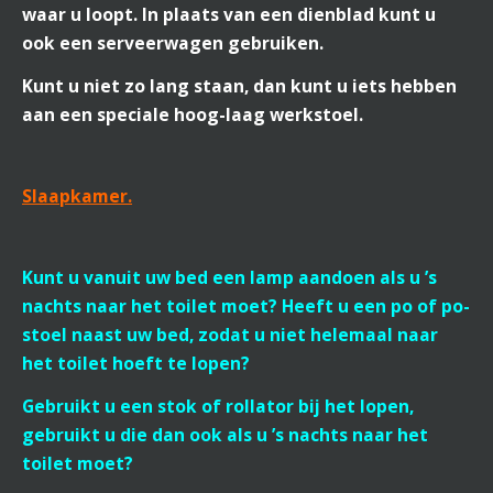
waar u loopt. In plaats van een dienblad kunt u
ook een serveerwagen gebruiken.
Kunt u niet zo lang staan, dan kunt u iets hebben
aan een speciale hoog-laag werkstoel.
Slaapkamer.
Kunt u vanuit uw bed een lamp aandoen als u ’s
nachts naar het toilet moet? Heeft u een po of po-
stoel naast uw bed, zodat u niet helemaal naar
het toilet hoeft te lopen?
Gebruikt u een stok of rollator bij het lopen,
gebruikt u die dan ook als u ’s nachts naar het
toilet moet?