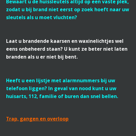
Bewaart u de huissleutels altijd op een vaste plek,
zodat u bij brand niet eerst op zoek hoeft naar uw
sleutels als u moet vluchten?
Laat u brandende kaarsen en waxinelichtjes wel
eens onbeheerd staan? U kunt ze beter niet laten
branden als u er niet bij bent.
Heeft u een lijstje met alarmnummers bij uw
telefoon liggen? In geval van nood kunt u uw
huisarts, 112, familie of buren dan snel bellen.
Trap, gangen en overloop