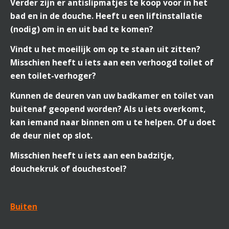
Verder zijn er antislipmatjes te koop voor in het
bad en in de douche. Heeft u een liftinstallatie
(nodig) om in en uit bad te komen?
Vindt u het moeilijk om op te staan uit zitten?
Misschien heeft u iets aan een verhoogd toilet of
een toilet-verhoger?
Kunnen de deuren van uw badkamer en toilet van
buitenaf geopend worden? Als u iets overkomt,
kan iemand naar binnen om u te helpen. Of u doet
de deur niet op slot.
Misschien heeft u iets aan een badzitje,
douchekruk of douchestoel?
Buiten