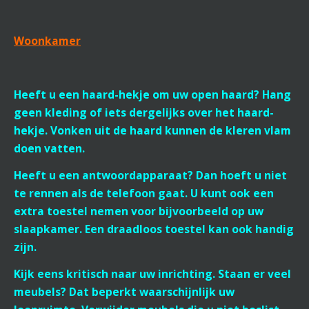
Woonkamer
Heeft u een haard-hekje om uw open haard? Hang
geen kleding of iets dergelijks over het haard-
hekje. Vonken uit de haard kunnen de kleren vlam
doen vatten.
Heeft u een antwoordapparaat? Dan hoeft u niet
te rennen als de telefoon gaat. U kunt ook een
extra toestel nemen voor bijvoorbeeld op uw
slaapkamer. Een draadloos toestel kan ook handig
zijn.
Kijk eens kritisch naar uw inrichting. Staan er veel
meubels? Dat beperkt waarschijnlijk uw