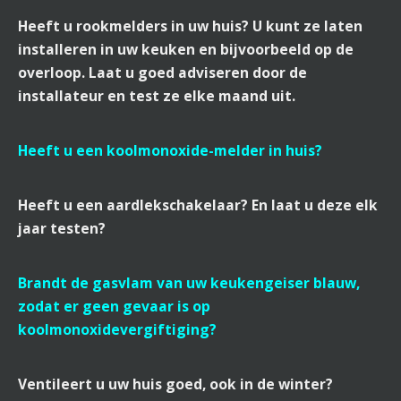
Heeft u rookmelders in uw huis? U kunt ze laten
installeren in uw keuken en bijvoorbeeld op de
overloop. Laat u goed adviseren door de
installateur en test ze elke maand uit.
Heeft u een koolmonoxide-melder in huis?
Heeft u een aardlekschakelaar? En laat u deze elk
jaar testen?
Brandt de gasvlam van uw keukengeiser blauw,
zodat er geen gevaar is op
koolmonoxidevergiftiging?
Ventileert u uw huis goed, ook in de winter?