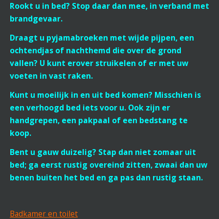
Rookt u in bed? Stop daar dan mee, in verband met
brandgevaar.
Draagt u pyjamabroeken met wijde pijpen, een
ochtendjas of nachthemd die over de grond
vallen? U kunt erover struikelen of er met uw
voeten in vast raken.
Kunt u moeilijk in en uit bed komen? Misschien is
een verhoogd bed iets voor u. Ook zijn er
handgrepen, een pakpaal of een bedstang te
koop.
Bent u gauw duizelig? Stap dan niet zomaar uit
bed; ga eerst rustig overeind zitten, zwaai dan uw
benen buiten het bed en ga pas dan rustig staan.
Badkamer en toilet