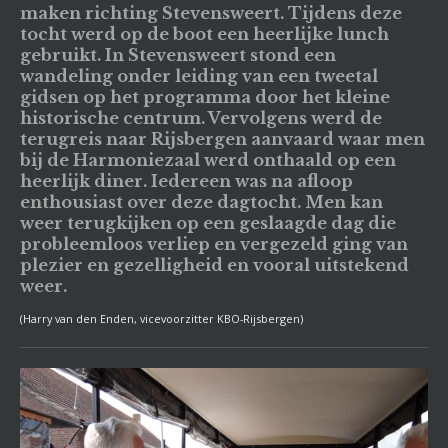
maken richting Stevensweert. Tijdens deze
tocht werd op de boot een heerlijke lunch
gebruikt. In Stevensweert stond een
wandeling onder leiding van een tweetal
gidsen op het programma door het kleine
historische centrum. Vervolgens werd de
terugreis naar Rijsbergen aanvaard waar men
bij de Harmoniezaal werd onthaald op een
heerlijk diner. Iedereen was na afloop
enthousiast over deze dagtocht. Men kan
weer terugkijken op een geslaagde dag die
probleemloos verliep en vergezeld ging van
plezier en gezelligheid en vooral uitstekend
weer.
(Harry van den Enden, vicevoorzitter KBO-Rijsbergen)