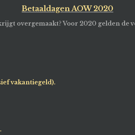
Betaaldagen AOW 2020
ijgt overgemaakt? Voor 2020 gelden de v
ief vakantiegeld).
.