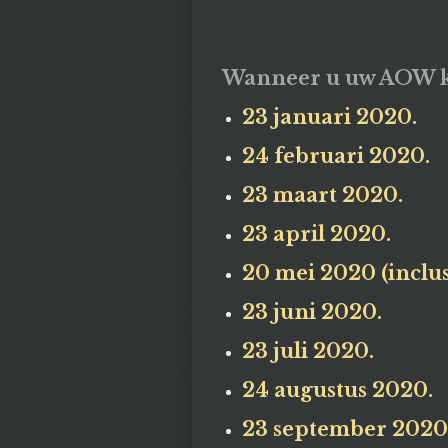
Wanneer u uw AOW kr
23 januari 2020.
24 februari 2020.
23 maart 2020.
23 april 2020.
20 mei 2020 (inclus
23 juni 2020.
23 juli 2020.
24 augustus 2020.
23 september 2020