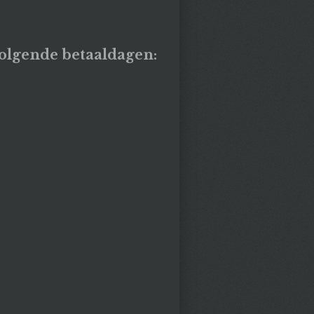
olgende betaaldagen: